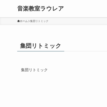
音楽教室ラウレア
ホーム
集団リトミック
集団リトミック
集団リトミック