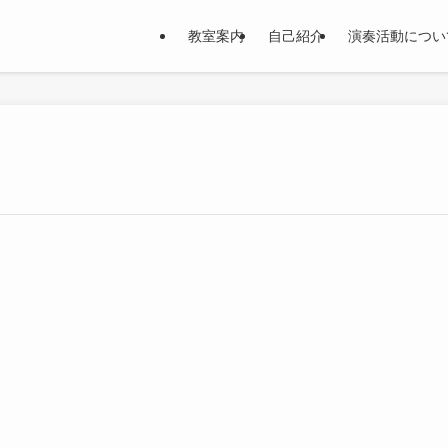
教室案内
自己紹介
演奏活動につい