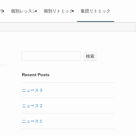
て
個別レッスン
個別リトミック
集団リトミック
検索
Recent Posts
ニュース３
ニュース２
ニュース１