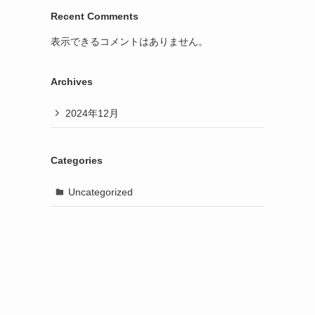
Recent Comments
表示できるコメントはありません。
Archives
2024年12月
Categories
Uncategorized