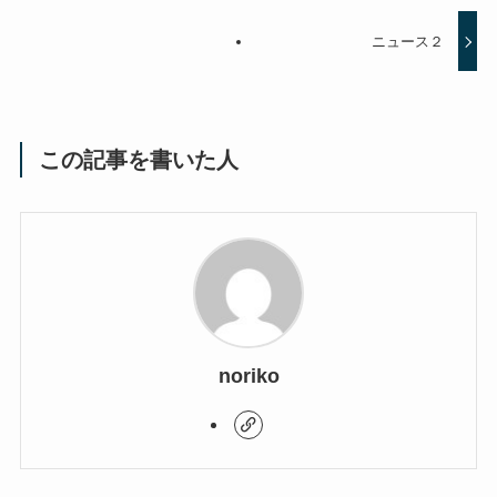
ニュース２
この記事を書いた人
noriko