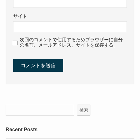
サイト
次回のコメントで使用するためブラウザーに自分
の名前、メールアドレス、サイトを保存する。
検索
Recent Posts