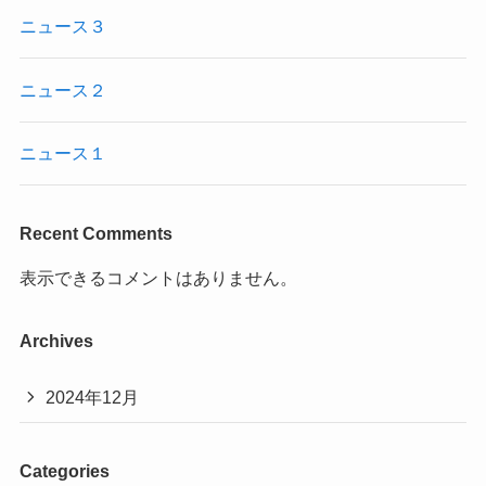
ニュース３
ニュース２
ニュース１
Recent Comments
表示できるコメントはありません。
Archives
2024年12月
Categories