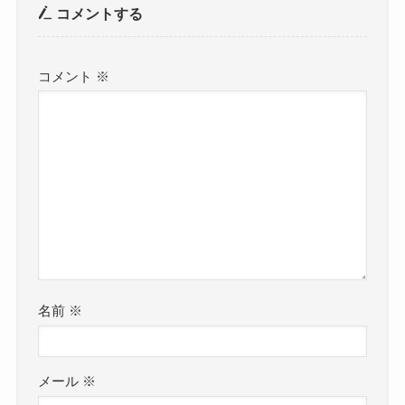
コメントする
コメント
※
名前
※
メール
※