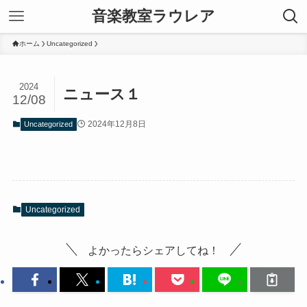
音楽教室ラウレア
ホーム
Uncategorized
2024
ニュース１
12/08
2024年12月8日
Uncategorized
Uncategorized
よかったらシェアしてね！