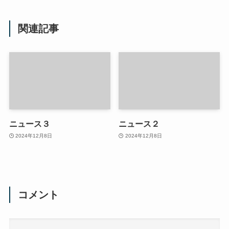
関連記事
ニュース３
ニュース２
2024年12月8日
2024年12月8日
コメント